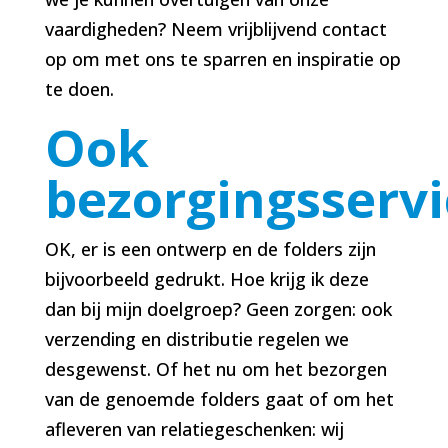
vaardigheden? Neem vrijblijvend contact
op om met ons te sparren en inspiratie op
te doen.
Ook
bezorgingsservi
OK, er is een ontwerp en de folders zijn
bijvoorbeeld gedrukt. Hoe krijg ik deze
dan bij mijn doelgroep? Geen zorgen: ook
verzending en distributie regelen we
desgewenst. Of het nu om het bezorgen
van de genoemde folders gaat of om het
afleveren van relatiegeschenken: wij