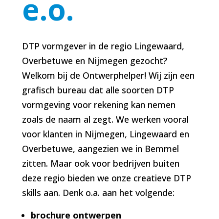
e.o.
DTP vormgever in de regio Lingewaard,
Overbetuwe en Nijmegen gezocht?
Welkom bij de Ontwerphelper! Wij zijn een
grafisch bureau dat alle soorten DTP
vormgeving voor rekening kan nemen
zoals de naam al zegt. We werken vooral
voor klanten in Nijmegen, Lingewaard en
Overbetuwe, aangezien we in Bemmel
zitten. Maar ook voor bedrijven buiten
deze regio bieden we onze creatieve DTP
skills aan. Denk o.a. aan het volgende:
brochure ontwerpen