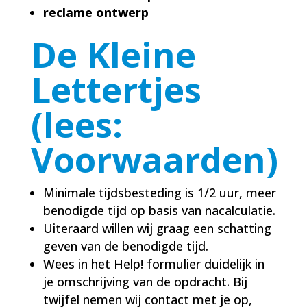
reclame ontwerp
De Kleine
Lettertjes
(lees:
Voorwaarden)
Minimale tijdsbesteding is 1/2 uur, meer
benodigde tijd op basis van nacalculatie.
Uiteraard willen wij graag een schatting
geven van de benodigde tijd.
Wees in het Help! formulier duidelijk in
je omschrijving van de opdracht. Bij
twijfel nemen wij contact met je op,