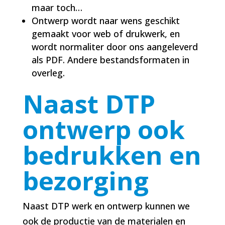
maar toch…
Ontwerp wordt naar wens geschikt
gemaakt voor web of drukwerk, en
wordt normaliter door ons aangeleverd
als PDF. Andere bestandsformaten in
overleg.
Naast DTP
ontwerp ook
bedrukken en
bezorging
Naast DTP werk en ontwerp kunnen we
ook de productie van de materialen en